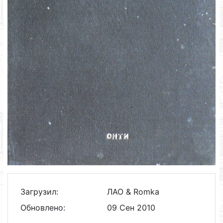
Загрузил:
ЛАО & Romka
Обновлено:
09 Сен 2010