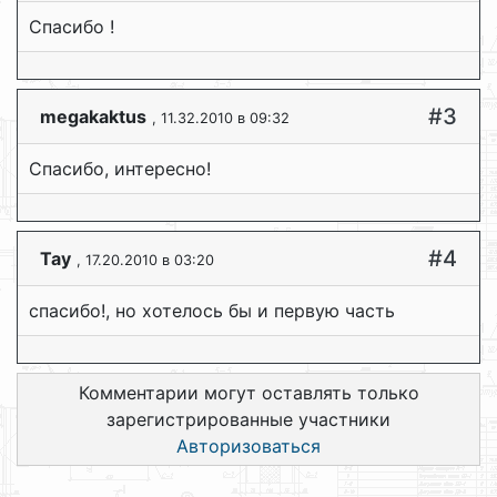
Спасибо !
#3
megakaktus
, 11.32.2010 в 09:32
Спасибо, интересно!
#4
Tay
, 17.20.2010 в 03:20
спасибо!, но хотелось бы и первую часть
Комментарии могут оставлять только
зарегистрированные участники
Авторизоваться