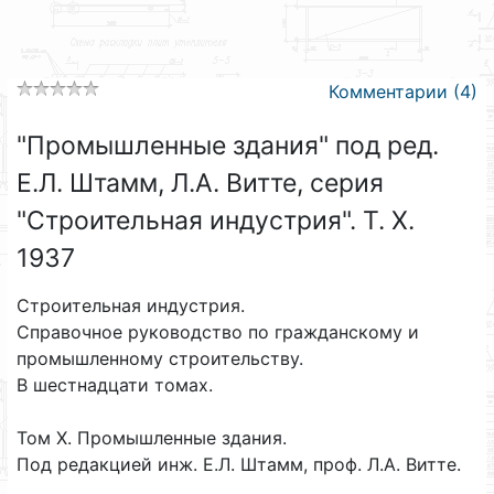
Комментарии (4)
"Промышленные здания" под ред.
Е.Л. Штамм, Л.А. Витте, серия
"Строительная индустрия". Т. X.
1937
Строительная индустрия.
Справочное руководство по гражданскому и
промышленному строительству.
В шестнадцати томах.
Том X. Промышленные здания.
Под редакцией инж. Е.Л. Штамм, проф. Л.А. Витте.