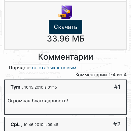
Скачать
33.96 МБ
Комментарии
Порядок:
от старых к новым
Комментарии 1-4 из 4
#1
Tym
, 10.15.2010 в 01:15
Огромная благодарность!
#2
CpL
, 10.46.2010 в 09:46