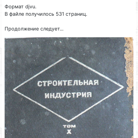
Формат djvu.
В файле получилось 531 страниц.
Продолжение следует...