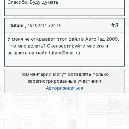
Спасибо. Буду думать.
#3
tutam
, 28.15.2012 в 20:15
У меня не открывает этот файл в АвтоКад 2009.
Что мне делать? Сконвертируйте мне его и
вышлите на майл tutam@mail.ru
Комментарии могут оставлять только
зарегистрированные участники
Авторизоваться