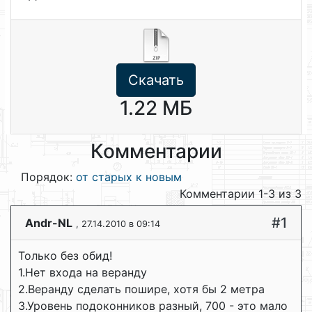
Скачать
1.22 МБ
Комментарии
Порядок:
от старых к новым
Комментарии 1-3 из 3
#1
Andr-NL
, 27.14.2010 в 09:14
Только без обид!
1.Нет входа на веранду
2.Веранду сделать пошире, хотя бы 2 метра
3.Уровень подоконников разный, 700 - это мало