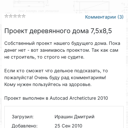
Комментарии (3)
Проект деревянного дома 7,5х8,5
Собственный проект нашего будущего дома. Пока
денег нет - вот занимаюсь проектом. Так как сам
не строитель, то строго не судите.
Если кто сможет что дельное подсказать, то
пожалуйста! Очень буду рад комментариям!
Кому нужен пользуйтесь на здоровье.
Проект выполнен в Autocad Archeticture 2010
Загрузил:
Ирашин Дмитрий
Добавлено:
25 Сен 2010