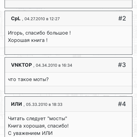
#2
CpL
, 04.27.2010 в 12:27
Игорь, спасибо большое !
Хорошая книга !
#3
VNKTOP
, 04.34.2010 в 16:34
что такое моты?
#4
ИЛИ
, 05.33.2010 в 18:33
Читать следует "мосты"
Книга хорошая, спасибо!
С уважением ИЛИ