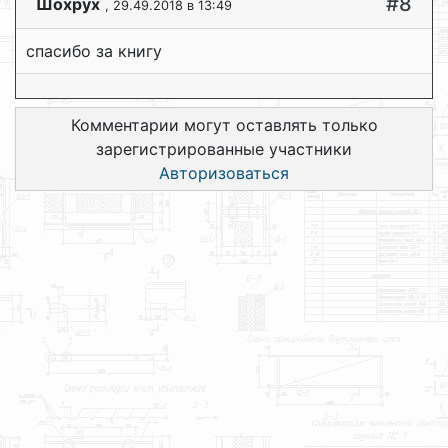
#8
Шохрух
, 29.49.2018 в 13:49
спасибо за книгу
Комментарии могут оставлять только
зарегистрированные участники
Авторизоваться