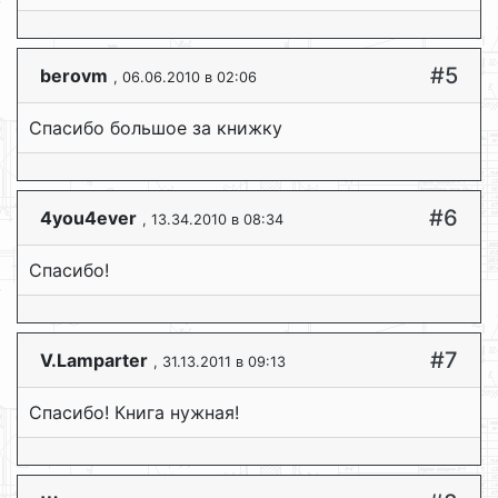
#5
berovm
, 06.06.2010 в 02:06
Спасибо большое за книжку
#6
4you4ever
, 13.34.2010 в 08:34
Спасибо!
#7
V.Lamparter
, 31.13.2011 в 09:13
Спасибо! Книга нужная!