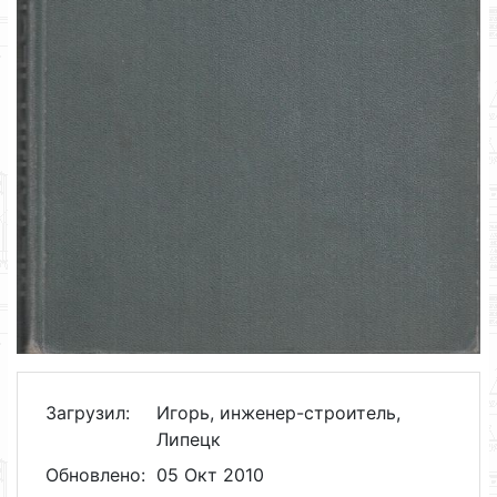
Загрузил:
Игорь, инженер-строитель,
Липецк
Обновлено:
05 Окт 2010