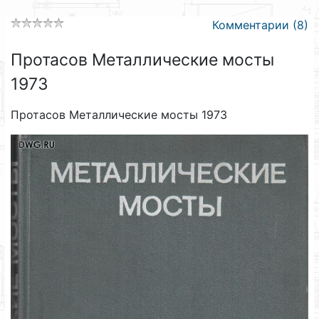
Комментарии (8)
Протасов Металлические мосты
1973
Протасов Металлические мосты 1973