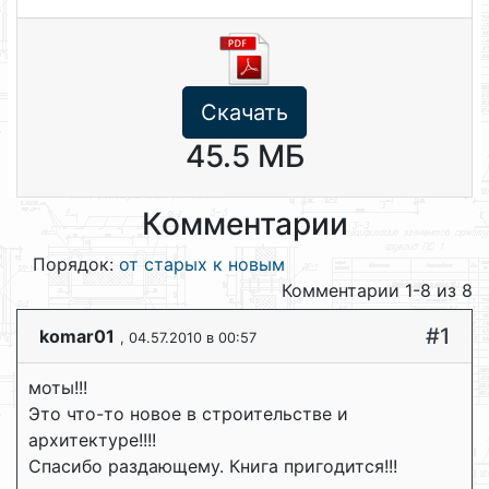
Скачать
45.5 МБ
Комментарии
Порядок:
от старых к новым
Комментарии 1-8 из 8
#1
komar01
, 04.57.2010 в 00:57
моты!!!
Это что-то новое в строительстве и
архитектуре!!!!
Спасибо раздающему. Книга пригодится!!!