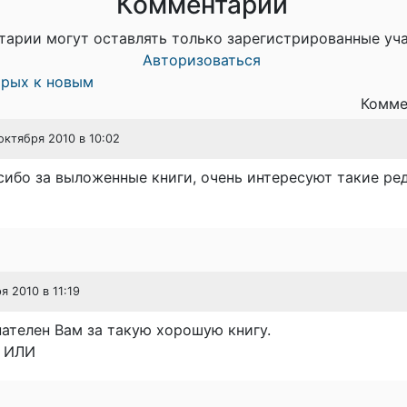
Комментарии
тарии могут оставлять только зарегистрированные уч
Авторизоваться
арых к новым
Комме
 октября 2010 в 10:02
ибо за выложенные книги, очень интересуют такие ре
я 2010 в 11:19
ателен Вам за такую хорошую книгу.
м ИЛИ