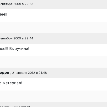
 сентября 2009 в 22:23
ее!!
 сентября 2009 в 22:44
е!!! Выручили!
юдов
, 21 апреля 2012 в 21:48
а материал!