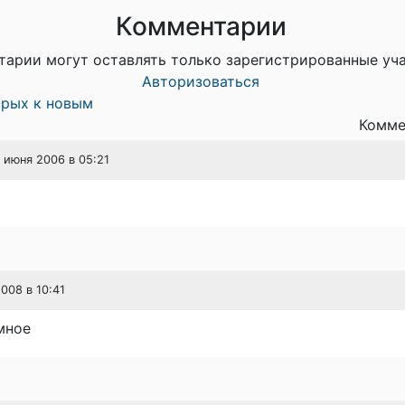
Комментарии
тарии могут оставлять только зарегистрированные уч
Авторизоваться
арых к новым
Комме
6 июня 2006 в 05:21
2008 в 10:41
мное