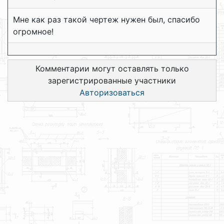
Мне как раз такой чертеж нужен был, спасибо
огромное!
Комментарии могут оставлять только
зарегистрированные участники
Авторизоваться