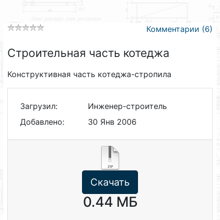
Комментарии (6)
Строительная часть котеджа
Конструктивная часть котеджа-стропила
Загрузил:
Инженер-строитель
Добавлено:
30 Янв 2006
Скачать
0.44 МБ