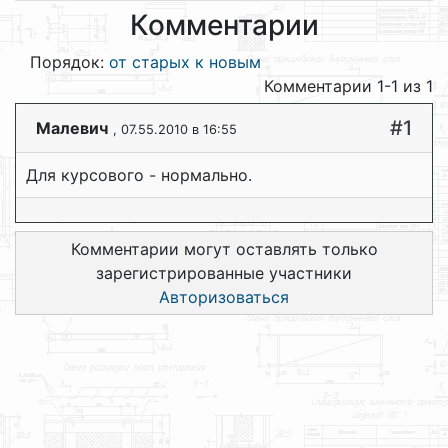
Комментарии
Порядок:
от старых к новым
Комментарии 1-1 из 1
#1
Малевич
, 07.55.2010 в 16:55
Для курсового - нормально.
Комментарии могут оставлять только
зарегистрированные участники
Авторизоваться