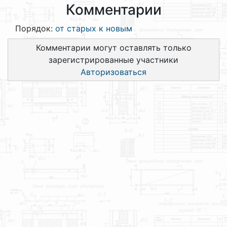
Комментарии
Порядок:
от старых к новым
Комментарии могут оставлять только
зарегистрированные участники
Авторизоваться