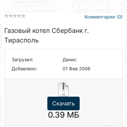
Комментарии (0)
Газовый котел Сбербанк г.
Тирасполь
Загрузил:
Денис
Добавлено:
01 Фев 2006
Скачать
0.39 МБ