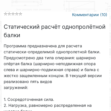
Комментарии (10)
Статический расчёт однопролётной
балки
Программа предназначена для расчета
статически-определимой однопролетной балки.
Предусмотрено два типа опирания: шарнирно
опёртая балка (шарнирно-неподвижная опора
слева и шарнирно-подвижная справа) и балка с
жестко защемленным концом. В текущей версии
реализовано пять видов
загружений:
1. Сосредоточенная сила.
2. Нагрузка, равномерно распределенная на