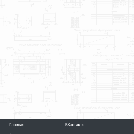
Главная
ВКонтакте