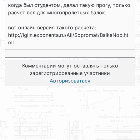
когда был студентом, делал такую прогу, только
расчет вел для многопролетных балок.
вот онлайн версия такого расчета:
http://iglin.exponenta.ru/All/Sopromat/BalkaNop.ht
ml
Комментарии могут оставлять только
зарегистрированные участники
Авторизоваться