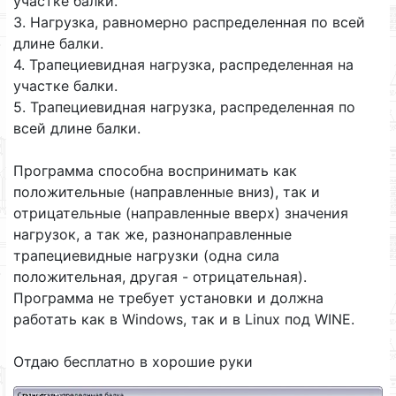
участке балки.
3. Нагрузка, равномерно распределенная по всей
длине балки.
4. Трапециевидная нагрузка, распределенная на
участке балки.
5. Трапециевидная нагрузка, распределенная по
всей длине балки.
Программа способна воспринимать как
положительные (направленные вниз), так и
отрицательные (направленные вверх) значения
нагрузок, а так же, разнонаправленные
трапециевидные нагрузки (одна сила
положительная, другая - отрицательная).
Программа не требует установки и должна
работать как в Windows, так и в Linux под WINE.
Отдаю бесплатно в хорошие руки