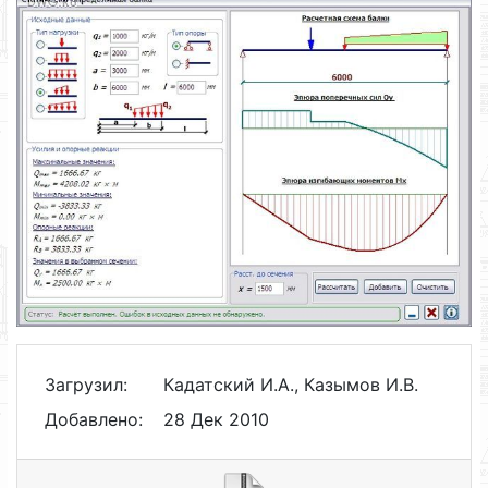
Загрузил:
Кадатский И.А., Казымов И.В.
Добавлено:
28 Дек 2010