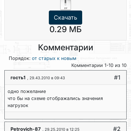
Скачать
0.29 МБ
Комментарии
Порядок:
от старых к новым
Комментарии 1-10 из 10
#1
гость1
, 29.43.2010 в 09:43
одно пожелание
что бы на схеме отображались значения
нагрузок
#2
Petrovich-87
, 29.25.2010 в 12:25