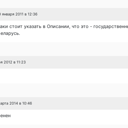
0 января 2011 в 12:36
аки стоит указать в Описании, что это - государствен
еларусь.
я 2012 в 11:23
марта 2014 в 10:46
менен