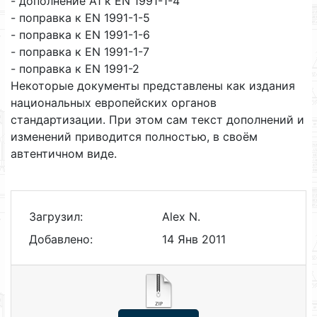
- дополнение А1 к EN 1991-1-4
- поправка к EN 1991-1-5
- поправка к EN 1991-1-6
- поправка к EN 1991-1-7
- поправка к EN 1991-2
Некоторые документы представлены как издания
национальных европейских органов
стандартизации. При этом сам текст дополнений и
изменений приводится полностью, в своём
автентичном виде.
Загрузил:
Alex N.
Добавлено:
14 Янв 2011