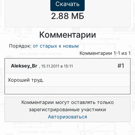
Скачать
2.88 МБ
Комментарии
Порядок:
от старых к новым
Комментарии 1-1 из 1
#1
Aleksey_Br
, 15.11.2011 в 15:11
Хороший труд.
Комментарии могут оставлять только
зарегистрированные участники
Авторизоваться