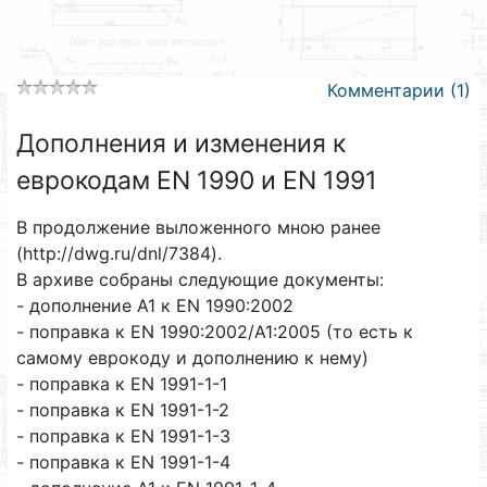
Комментарии (1)
Дополнения и изменения к
еврокодам EN 1990 и EN 1991
В продолжение выложенного мною ранее
(http://dwg.ru/dnl/7384).
В архиве собраны следующие документы:
- дополнение А1 к EN 1990:2002
- поправка к EN 1990:2002/A1:2005 (то есть к
самому еврокоду и дополнению к нему)
- поправка к EN 1991-1-1
- поправка к EN 1991-1-2
- поправка к EN 1991-1-3
- поправка к EN 1991-1-4