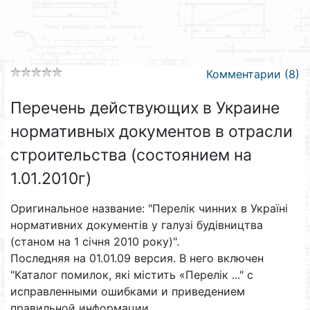
Комментарии (8)
Перечень действующих в Украине
нормативных документов в отрасли
строительства (состоянием на
1.01.2010г)
Оригинальное название: "Перелік чинних в Україні
нормативних документів у галузі будівництва
(станом на 1 січня 2010 року)".
Последняя на 01.01.09 версия. В него включен
"Каталог помилок, які містить «Перелік ..." с
исправленными ошибками и приведением
правильной информации.