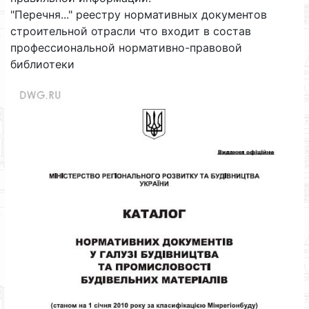
"Перечня..." реестру нормативных документов
строительной отрасли что входит в состав
профессиональной нормативно-правовой
библиотеки