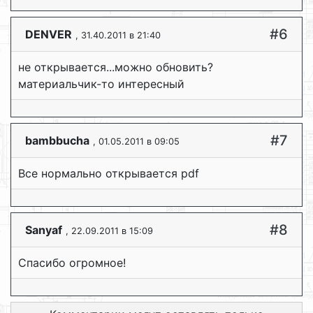
#6
DENVER
, 31.40.2011 в 21:40
не открывается...можно обновить?
материальчик-то интересный
#7
bambbucha
, 01.05.2011 в 09:05
Все нормально открывается pdf
#8
Sanyaf
, 22.09.2011 в 15:09
Спасибо огромное!