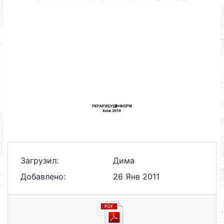
Загрузил:
Дима
Добавлено:
26 Янв 2011