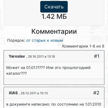
Скачать
1.42 МБ
Комментарии
Порядок:
от старых к новым
Комментарии 1-8 из 8
#1
Yaroslav
, 26.16.2011 в 13:16
Может на 01.01.11??? Или это прошлогодний
каталог???
#2
XIAS
, 26.13.2011 в 15:13
в документе написано: по состоянию на 1.01.2010