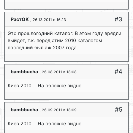
#3
РастОК
, 26.13.2011 в 16:13
Это прошлогодний каталог. В этом году врядли
выйдет, т.к. перед этим 2010 каталогом
последний был аж 2007 года.
#4
bambbucha
, 26.08.2011 в 18:08
Киев 2010 ....На обложке видно
#5
bambbucha
, 26.09.2011 в 18:09
Киев 2010 ....На обложке видно