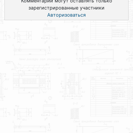
Комментарии могут оставлять только
зарегистрированные участники
Авторизоваться