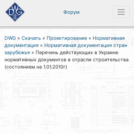
Форум
DWG
»
Скачать
»
Проектирование
»
Нормативная
документация
»
Нормативная документация стран
зарубежья
»
Перечень действующих в Украине
нормативных документов в отрасли строительства
(состоянием на 1.01.2010г)