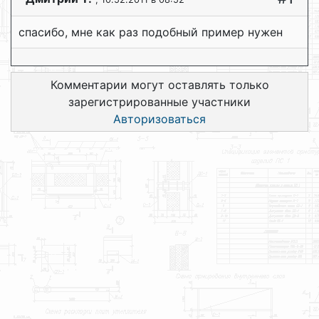
спасибо, мне как раз подобный пример нужен
Комментарии могут оставлять только
зарегистрированные участники
Авторизоваться