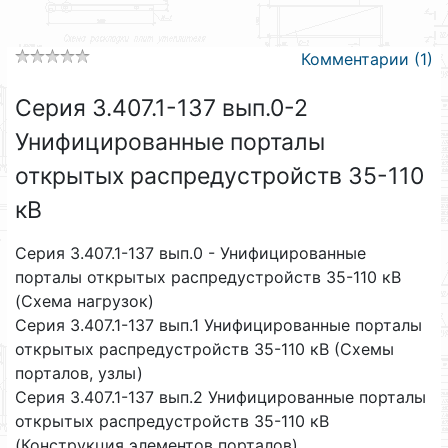
Комментарии (1)
Серия 3.407.1-137 вып.0-2
Унифицированные порталы
открытых распредустройств 35-110
кВ
Серия 3.407.1-137 вып.0 - Унифицированные
порталы открытых распредустройств 35-110 кВ
(Схема нагрузок)
Серия 3.407.1-137 вып.1 Унифицированные порталы
открытых распредустройств 35-110 кВ (Схемы
порталов, узлы)
Серия 3.407.1-137 вып.2 Унифицированные порталы
открытых распредустройств 35-110 кВ
(Конструкция элементов порталов)