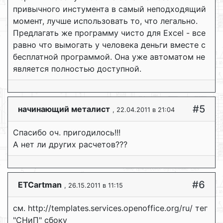
привычного инстумента в самый неподходящий
момент, лучше использовать то, что легально.
Предлагать же программу чисто для Excel - все
равно что вымогать у человека деньги вместе с
бесплатной программой. Она уже автоматом не
является полностью доступной.
#5
начинающий металист
, 22.04.2011 в 21:04
Спасибо оч. пригодилось!!!
А нет ли других расчетов???
#6
ETCartman
, 26.15.2011 в 11:15
см. http://templates.services.openoffice.org/ru/ тег
"СНиП" сбоку