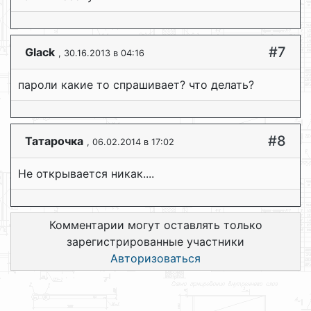
#7
Glack
, 30.16.2013 в 04:16
пароли какие то спрашивает? что делать?
#8
Татарочка
, 06.02.2014 в 17:02
Не открывается никак....
Комментарии могут оставлять только
зарегистрированные участники
Авторизоваться