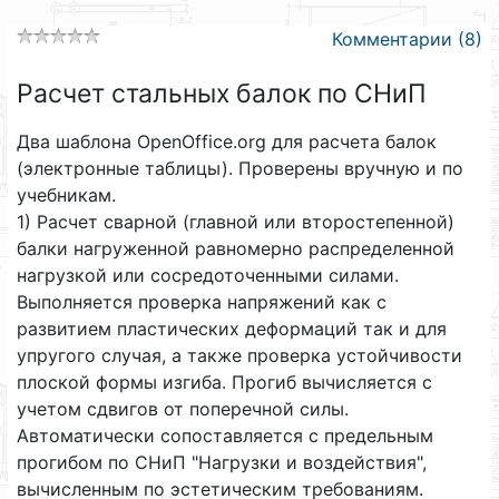
Комментарии (8)
Расчет стальных балок по СНиП
Два шаблона OpenOffice.org для расчета балок
(электронные таблицы). Проверены вручную и по
учебникам.
1) Расчет сварной (главной или второстепенной)
балки нагруженной равномерно распределенной
нагрузкой или сосредоточенными силами.
Выполняется проверка напряжений как с
развитием пластических деформаций так и для
упругого случая, а также проверка устойчивости
плоской формы изгиба. Прогиб вычисляется с
учетом сдвигов от поперечной силы.
Автоматически сопоставляется с предельным
прогибом по СНиП "Нагрузки и воздействия",
вычисленным по эстетическим требованиям.