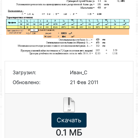
Загрузил:
Иван_С
Обновлено:
21 Фев 2011
Скачать
0.1 МБ