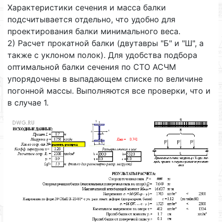
Характеристики сечения и масса балки
подсчитывается отдельно, что удобно для
проектирования балки минимального веса.
2) Расчет прокатной балки (двутавры "Б" и "Ш", а
также с уклоном полок). Для удобства подбора
оптимальной балки сечения по СТО АСЧМ
упорядочены в выпадающем списке по величине
погонной массы. Выполняются все проверки, что и
в случае 1.