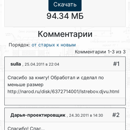
Скачать
94.34 МБ
Комментарии
Порядок:
от старых к новым
Комментарии 1-3 из 3
#1
sulla
, 25.04.2011 в 22:04
Спасибо за книгу! Обработал и сделал по
меньше размер
http://narod.ru/disk/6372714001/Istrebov.djvu.html
#2
Дарья-проектировщик
, 24.30.2011 в 14:30
Спасибо! Спас...