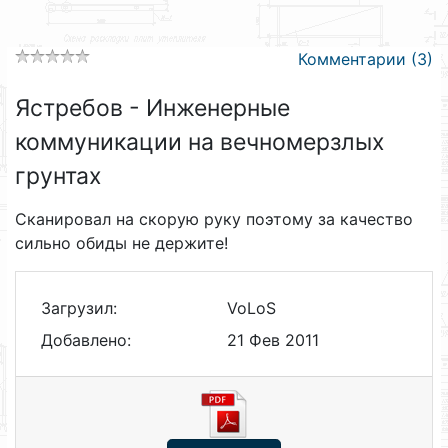
Комментарии (3)
Ястребов - Инженерные
коммуникации на вечномерзлых
грунтах
Сканировал на скорую руку поэтому за качество
сильно обиды не держите!
Загрузил:
VoLoS
Добавлено:
21 Фев 2011