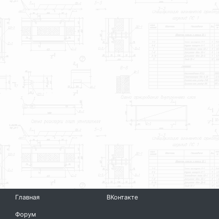
Главная
ВКонтакте
Форум