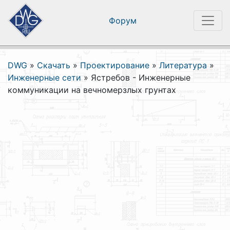
Форум
DWG
»
Скачать
»
Проектирование
»
Литература
»
Инженерные сети
»
Ястребов - Инженерные
коммуникации на вечномерзлых грунтах