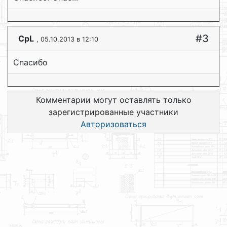
#3
CpL
, 05.10.2013 в 12:10
Спасибо
Комментарии могут оставлять только
зарегистрированные участники
Авторизоваться