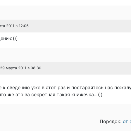
рта 2011 в 12:06
ению)))
 29 марта 2011 в 08:30
те к сведению уже в этот раз и постарайтесь нас пожал
то же это за секретная такая книжечка...)))
Порядок:
от 