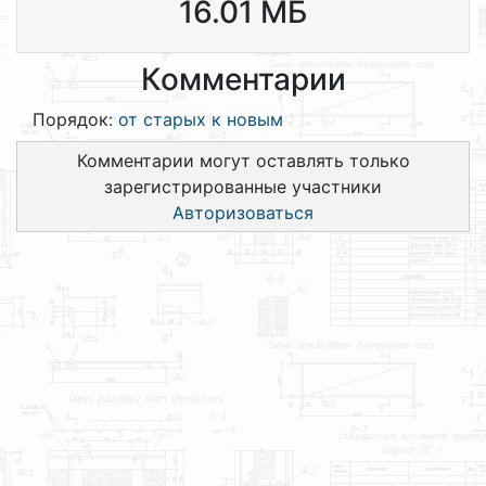
16.01 МБ
Комментарии
Порядок:
от старых к новым
Комментарии могут оставлять только
зарегистрированные участники
Авторизоваться