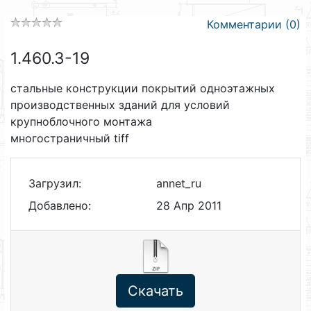
Комментарии (0)
1.460.3-19
стальные конструкции покрытий одноэтажных
производственных зданий для условий
крупноблочного монтажа
многостраничный tiff
Загрузил:
annet_ru
Добавлено:
28 Апр 2011
Скачать