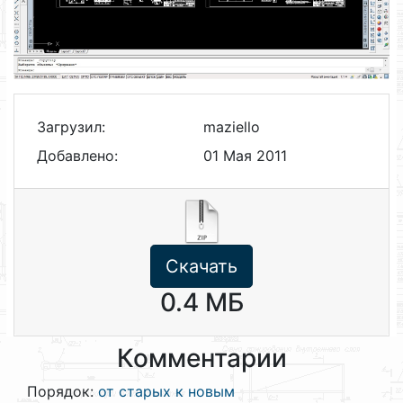
Загрузил:
maziello
Добавлено:
01 Мая 2011
Скачать
0.4 МБ
Комментарии
Порядок:
от старых к новым