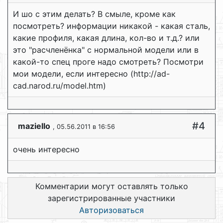
И шо с этим делать? В смыле, кроме как
посмотреть? информации никакой - какая сталь,
какие профиля, какая длина, кол-во и т.д.? или
это "расчленёнка" с нормальной модели или в
какой-то спец проге надо смотреть? Посмотри
мои модели, если интересно (http://ad-
cad.narod.ru/model.htm)
#4
maziello
, 05.56.2011 в 16:56
очень интересно
Комментарии могут оставлять только
зарегистрированные участники
Авторизоваться