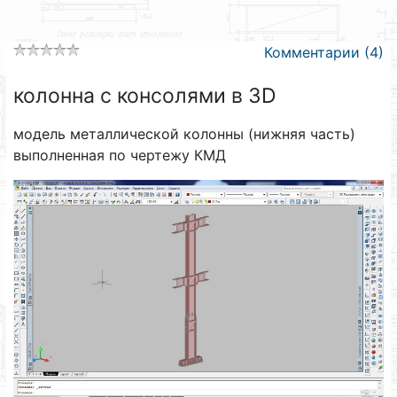
Комментарии (4)
колонна с консолями в 3D
модель металлической колонны (нижняя часть)
выполненная по чертежу КМД