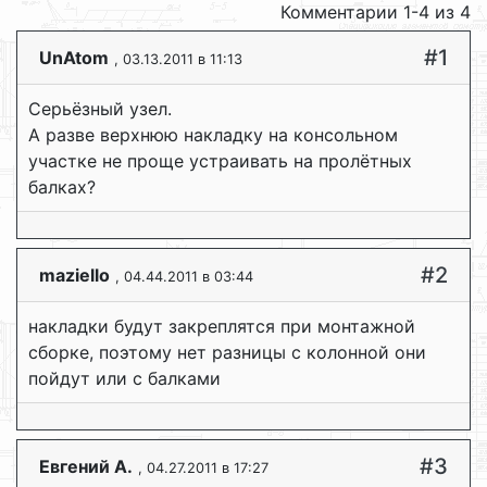
Комментарии 1-4 из 4
#1
UnAtom
, 03.13.2011 в 11:13
Серьёзный узел.
А разве верхнюю накладку на консольном
участке не проще устраивать на пролётных
балках?
#2
maziello
, 04.44.2011 в 03:44
накладки будут закреплятся при монтажной
сборке, поэтому нет разницы с колонной они
пойдут или с балками
#3
Евгений А.
, 04.27.2011 в 17:27