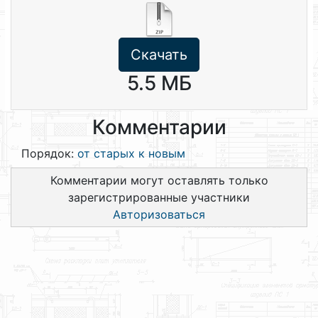
Скачать
5.5 МБ
Комментарии
Порядок:
от старых к новым
Комментарии могут оставлять только
зарегистрированные участники
Авторизоваться