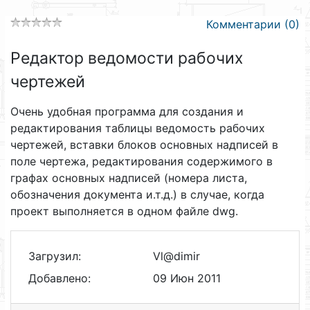
Комментарии (0)
Редактор ведомости рабочих
чертежей
Очень удобная программа для создания и
редактирования таблицы ведомость рабочих
чертежей, вставки блоков основных надписей в
поле чертежа, редактирования содержимого в
графах основных надписей (номера листа,
обозначения документа и.т.д.) в случае, когда
проект выполняется в одном файле dwg.
Загрузил:
Vl@dimir
Добавлено:
09 Июн 2011