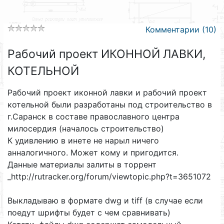
Комментарии (10)
Рабочий проект ИКОННОЙ ЛАВКИ,
КОТЕЛЬНОЙ
Рабочий проект иконной лавки и рабочий проект
котельной были разработаны под строительство в
г.Саранск в составе православного центра
милосердия (началось строительство)
К удивлению в инете не нарыл ничего
анналогичного. Может кому и пригодится.
Данные материалы залиты в торрент
_http://rutracker.org/forum/viewtopic.php?t=3651072
Выкладываю в формате dwg и tiff (в случае если
поедут шрифты будет с чем сравнивать)