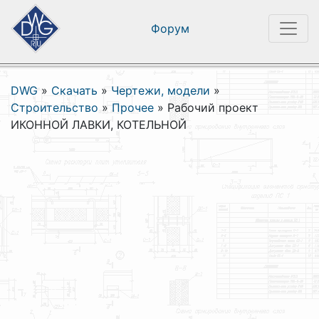
Форум
DWG
»
Скачать
»
Чертежи, модели
»
Строительство
»
Прочее
»
Рабочий проект
ИКОННОЙ ЛАВКИ, КОТЕЛЬНОЙ