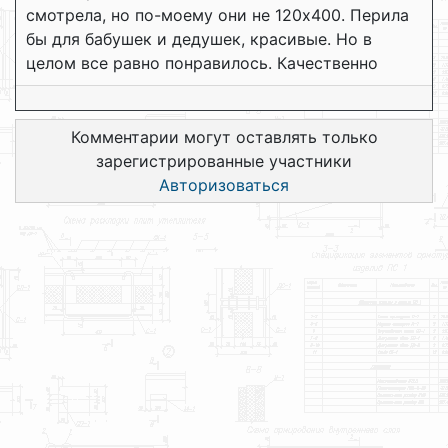
смотрела, но по-моему они не 120х400. Перила
бы для бабушек и дедушек, красивые. Но в
целом все равно понравилось. Качественно
Комментарии могут оставлять только
зарегистрированные участники
Авторизоваться