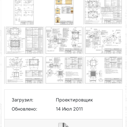
Загрузил:
Проектировщик
Обновлено:
14 Июл 2011