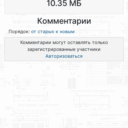
10.35 МБ
Комментарии
Порядок:
от старых к новым
Комментарии могут оставлять только
зарегистрированные участники
Авторизоваться