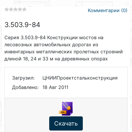
Комментарии (0)
3.503.9-84
Серия 3.503.9-84 Конструкции мостов на
лесовозных автомобильных дорогах из
инвентарных металлических пролетных строений
длиной 18, 24 и 33 м на деревянных опорах
Загрузил:
ЦНИИПроектстальконструкция
Добавлено:
18 Авг 2011
Скачать