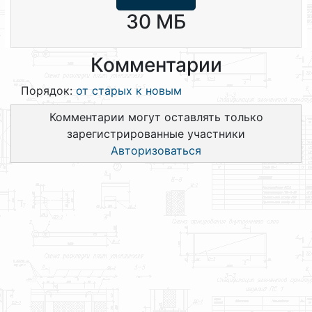
30 МБ
Комментарии
Порядок:
от старых к новым
Комментарии могут оставлять только
зарегистрированные участники
Авторизоваться