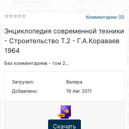
Комментарии (0)
Энциклопедия современной техники
- Строительство Т.2 - Г.А.Кораваев
1964
Без комментариев - том 2...
Загрузил:
Валера
Добавлено:
19 Авг 2011
Скачать