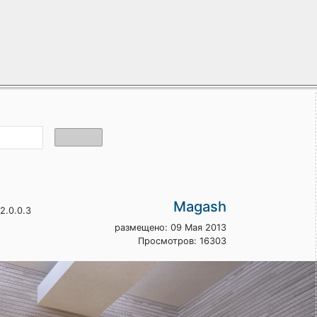
Magash
2.0.0.3
размещено: 09 Мая 2013
Просмотров: 16303