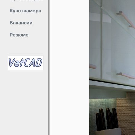
Кунсткамера
Вакансии
Резюме