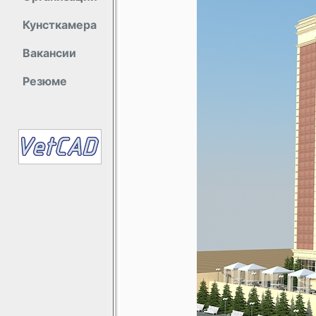
Кунсткамера
Вакансии
Резюме