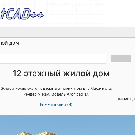
лой дом
12 этажный жилой дом
Жилой комплекс с подземным паркингом в г. Махачкале.
Рендер V-Ray, модель Archicad 17/
размещен
Комментарии (4)