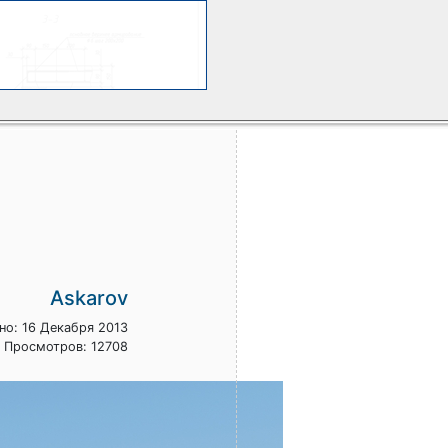
Askarov
о: 16 Декабря 2013
Просмотров: 12708