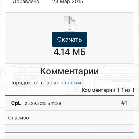
Добавлено:
23 Мар 2015
Скачать
4.14 МБ
Комментарии
Порядок:
от старых к новым
Комментарии 1-1 из 1
#1
CpL
, 25.29.2015 в 11:29
Спасибо