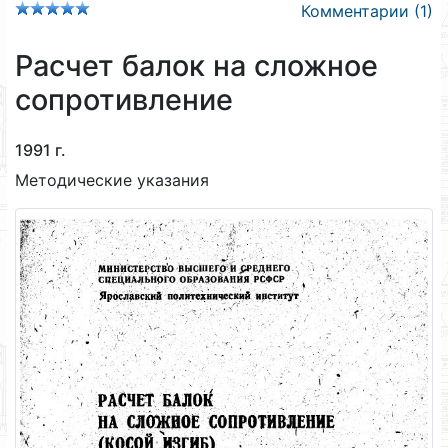
Комментарии (1)
Расчет балок на сложное
сопротивление
1991 г.
Методические указания