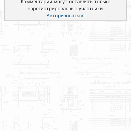
Комментарии могут оставлять только
зарегистрированные участники
Авторизоваться