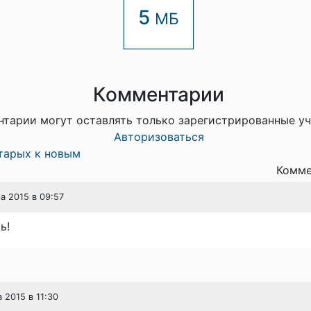
5
МБ
Комментарии
тарии могут оставлять только зарегистрированные у
Авторизоваться
тарых к новым
Комме
та 2015 в 09:57
ь!
а 2015 в 11:30