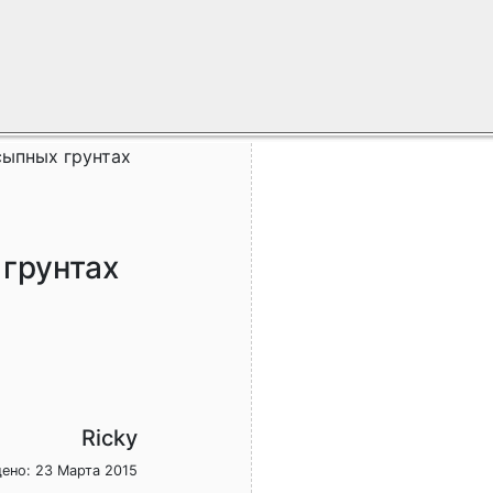
сыпных грунтах
грунтах
Ricky
ено: 23 Марта 2015