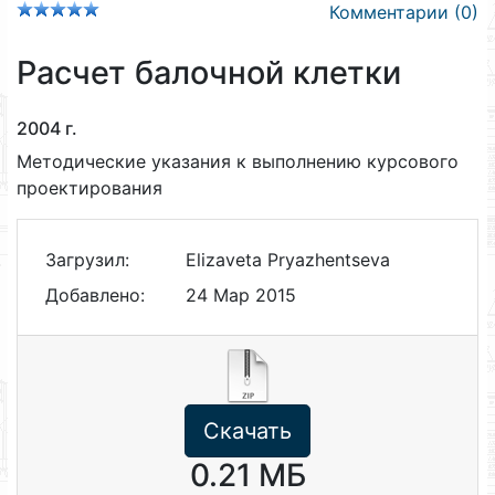
Комментарии (0)
Расчет балочной клетки
2004 г.
Методические указания к выполнению курсового
проектирования
Загрузил:
Elizaveta Pryazhentseva
Добавлено:
24 Мар 2015
Скачать
0.21 МБ