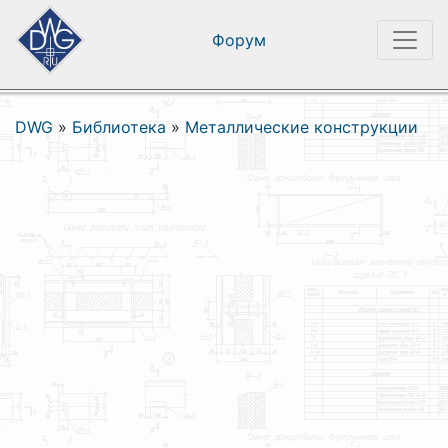
Форум
DWG
»
Библиотека
»
Металлические конструкции