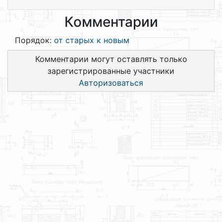
Комментарии
Порядок:
от старых к новым
Комментарии могут оставлять только
зарегистрированные участники
Авторизоваться