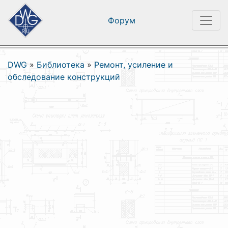
Форум
DWG
»
Библиотека
»
Ремонт, усиление и
обследование конструкций