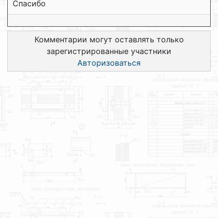
Спасибо
Комментарии могут оставлять только
зарегистрированные участники
Авторизоваться