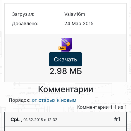
Загрузил:
Vslav16m
Добавлено:
24 Мар 2015
Скачать
2.98 МБ
Комментарии
Порядок:
от старых к новым
Комментарии 1-1 из 1
#1
CpL
, 01.32.2015 в 12:32