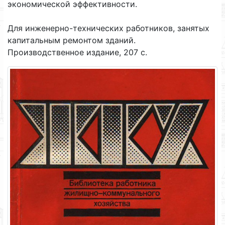
экономической эффективности.
Для инженерно-технических работников, занятых
капитальным ремонтом зданий.
Производственное издание, 207 с.