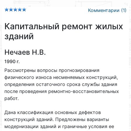
Комментарии (1)
Капитальный ремонт жилых
зданий
Нечаев Н.В.
1990 г.
Рассмотрены вопросы прогнозирования
физического износа несменяемых конструкций,
определения остаточного срока службы здания
после проведения ремонтно-восстановительных
работ.
Дана классификация основных дефектов
конструкций зданий. Предложены варианты
модернизации зданий и граничные условия ее