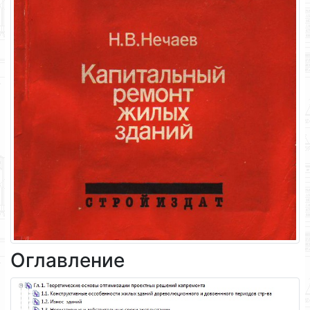
Оглавление