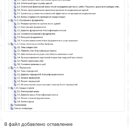
В файл добавлено оглавление