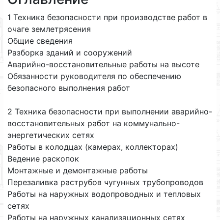
1 Техника безопасности при производстве работ в
очаге землетрясения
Общие сведения
Разборка зданий и сооружений
Аварийно-восстановительные работы на высоте
Обязанности руководителя по обеспечению
безопасного выполнения работ
2 Техника безопасности при выполнении аварийно-
восстановительных работ на коммунально-
энергетических сетях
Работы в колодцах (камерах, коллекторах)
Ведение раскопок
Монтажные и демонтажные работы
Перезаливка раструбов чугунных трубопроводов
Работы на наружных водопроводных и тепловых
сетях
Работы на наружных канализационных сетях