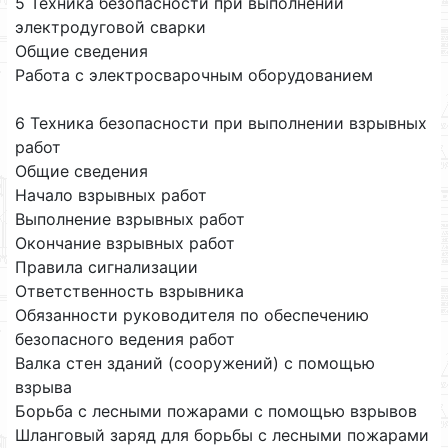
5 Техника безопасности при выполнении
электродуговой сварки
Общие сведения
Работа с электросварочным оборудованием
6 Техника безопасности при выполнении взрывных
работ
Общие сведения
Начало взрывных работ
Выполнение взрывных работ
Окончание взрывных работ
Правила сигнализации
Ответственность взрывника
Обязанности руководителя по обеспечению
безопасного ведения работ
Валка стен зданий (сооружений) с помощью
взрыва
Борьба с лесными пожарами с помощью взрывов
Шланговый заряд для борьбы с лесными пожарами