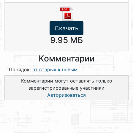
Скачать
9.95 МБ
Комментарии
Порядок:
от старых к новым
Комментарии могут оставлять только
зарегистрированные участники
Авторизоваться