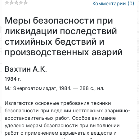
Комментарии (0)
Меры безопасности при
ликвидации последствий
стихийных бедствий и
производственных аварий
Вахтин А.К.
1984 г.
М.: Энергоатомиздат, 1984. — 288 с., ил.
Излагаются основные требования техники
безопасности при ведении неотложных аварийно-
восстановительных работ. Особое внимание
уделено мерам безопасности при выполнении
работ с применением взрывчатых веществ и