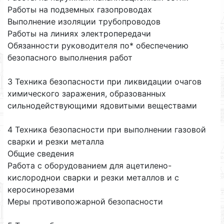
Работы на подземных газопроводах
Выполнение изоляции трубопроводов
Работы на линиях электропередачи
Обязанности руководителя по* обеспечению
безопасного выполнения работ
3 Техника безопасности при ликвидации очагов
химического заражения, образованных
сильнодействующими ядовитыми веществами
4 Техника безопасности при выполнении газовой
сварки и резки металла
Общие сведения
Работа с оборудованием для ацетилено-
кислороднои сварки и резки металлов и с
керосинорезами
Меры противопожарной безопасности