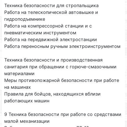
Техника безопасности для стропальщика
Работа на телескопической автовышке и
гидроподъемнике
Работа на компрессорной станции и с
пневматическим инструментом
Работа на передвижной электростанции
Работа переносным ручным электроинструментом
Техника безопасности и производственная
санитария при обращении с горюче-смазочными
материалами
Меры противопожарной безопасности при работе
на машинах
Правила для бойцов, находящихся вблизи
работающих машин
9 Техника безопасности при работе со средствами
малой механизации