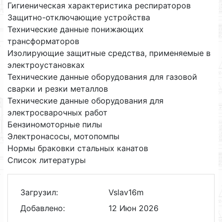
Гигиеническая характеристика респираторов
Защитно-отключающие устройства
Технические данные понижающих
трансформаторов
Изолирующие защитные средства, применяемые в
электроустановках
Технические данные оборудования для газовой
сварки и резки металлов
Технические данные оборудования для
электросварочных работ
Бензиномоторные пилы
Электронасосы, мотопомпы
Нормы браковки стальных канатов
Список литературы
Загрузил:
Vslav16m
Добавлено:
12 Июн 2026