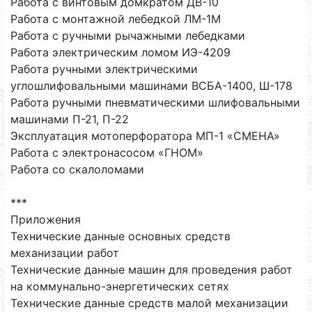
Работа с винтовым домкратом ДВ-10
Работа с монтажной лебедкой ЛМ-1М
Работа с ручными рычажными лебедками
Работа электрическим ломом ИЭ-4209
Работа ручными электрическими
углошлифовальными машинами ВСБА-1400, Ш-178
Работа ручными пневматическими шлифовальными
машинами П-21, П-22
Эксплуатация мотоперфоратора МП-1 «СМЕНА»
Работа с электронасосом «ГНОМ»
Работа со скалоломами
***
Приложения
Технические данные основных средств
механизации работ
Технические данные машин для проведения работ
на коммунально-энергетических сетях
Технические данные средств малой механизации