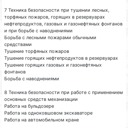
7 Техника безопасности при тушении лесных,
торфяных пожаров, горящих в резервуарах
нефтепродуктов, газовых и газонефтяных фонтанов
и при борьбе с наводнениями
Борьба с лесными пожарами обычными
средствами
Тушение торфяных пожаров
Тушение горящих нефтепродуктов в резервуарах
Тушение горящих газовых и газонефтяных
фонтанов
Борьба с наводнениями
8 Техника безопасности при работе с применением
основных средств механизации
Работа на бульдозере
Работа на одноковшовом экскаваторе
Работа на автомобильном кране