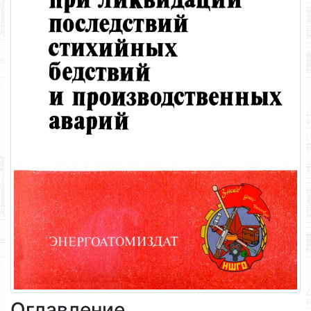
Оглавление