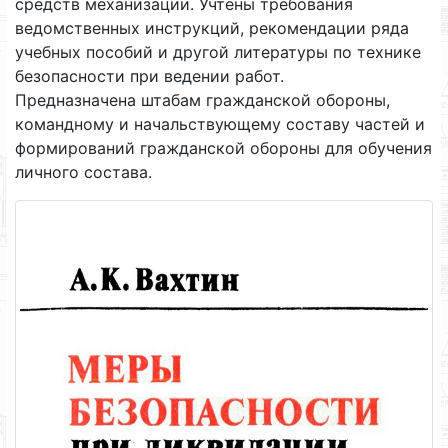
средств механизации. Учтены требования
ведомственных инструкций, рекомендации ряда
учебных пособий и другой литературы по технике
безопасности при ведении работ.
Предназначена штабам гражданской обороны,
командному и начальствующему составу частей и
формирований гражданской обороны для обучения
личного состава.