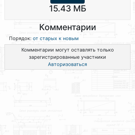
15.43 МБ
Комментарии
Порядок:
от старых к новым
Комментарии могут оставлять только
зарегистрированные участники
Авторизоваться