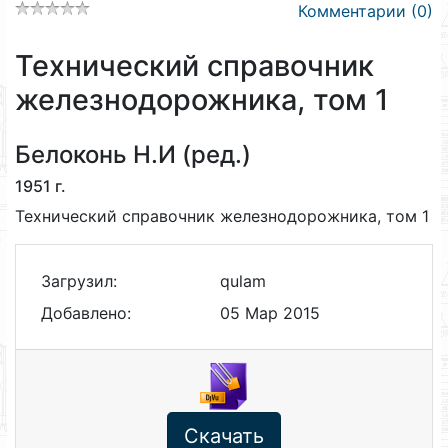
Комментарии (0)
Технический справочник
железнодорожника, том 1
Белоконь Н.И (ред.)
1951 г.
Технический справочник железнодорожника, том 1
Загрузил:
qulam
Добавлено:
05 Мар 2015
Скачать