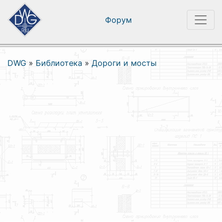
Форум
DWG
»
Библиотека
»
Дороги и мосты