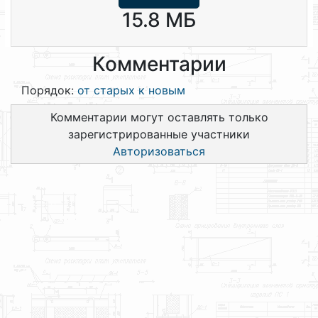
15.8 МБ
Комментарии
Порядок:
от старых к новым
Комментарии могут оставлять только
зарегистрированные участники
Авторизоваться