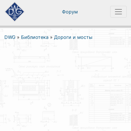
Форум
DWG
»
Библиотека
»
Дороги и мосты