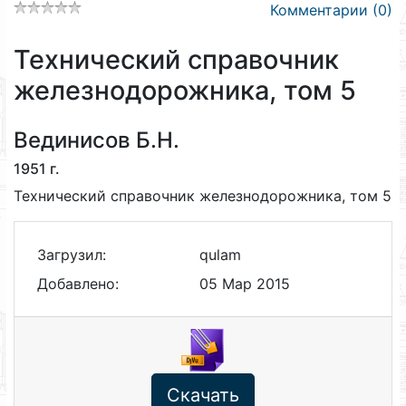
Комментарии (0)
Технический справочник
железнодорожника, том 5
Вединисов Б.Н.
1951 г.
Технический справочник железнодорожника, том 5
Загрузил:
qulam
Добавлено:
05 Мар 2015
Скачать