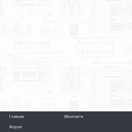
Главная
ВКонтакте
Форум