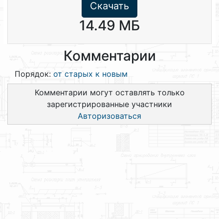
Скачать
14.49 МБ
Комментарии
Порядок:
от старых к новым
Комментарии могут оставлять только
зарегистрированные участники
Авторизоваться