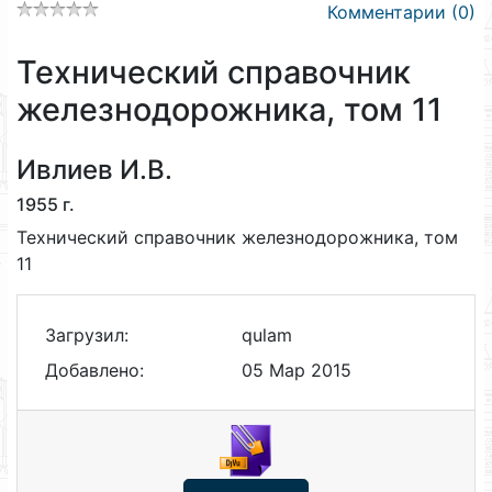
Комментарии (0)
Технический справочник
железнодорожника, том 11
Ивлиев И.В.
1955 г.
Технический справочник железнодорожника, том
11
Загрузил:
qulam
Добавлено:
05 Мар 2015