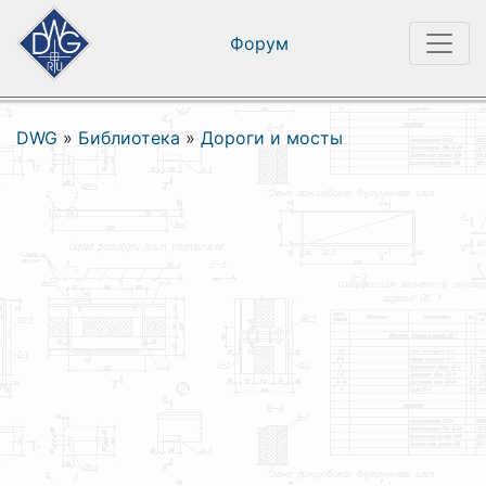
Форум
DWG
»
Библиотека
»
Дороги и мосты