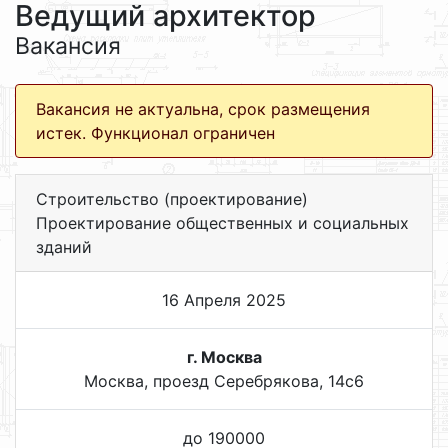
Ведущий архитектор
Вакансия
Вакансия не актуальна, срок размещения
истек. Функционал ограничен
Строительство (проектирование)
Проектирование общественных и социальных
зданий
16 Апреля 2025
г. Москва
Москва, проезд Серебрякова, 14с6
до 190000