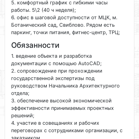
5. комфортный график с гибкими часы
работы. 5\2 (40 ч неделя);
6. офис в шаговой доступности от МЦК, м.
Ботанический сад, Свиблово. Рядом есть
паркинг, точки питания, фитнес-центр, ТРЦ;
Обязанности
1. ведение объекта и разработка
документации с помощью AutoCAD;
2. сопровождение при прохождении
государственной экспертизы под
руководством Начальника Архитектурного
отдела;
3. обеспечение высокой экономической
эффективности принимаемых проектных
решений;
4. участие в совещаниях и рабочих
переговорах с сотрудниками организации, с
заказчиком.