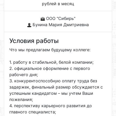
рублей в месяц
ООО "Сибирь"
Бунина Мария Дмитриевна
Условия работы
Что мы предлагаем будущему коллеге:
1. работу в стабильной, белой компании;
2. официальное оформление с первого
рабочего дня;
3. конкурентоспособную оплату труда без
задержек, финальный размер обсуждается с
успешным кандидатом – мы учтем Ваши
пожелания;
4. перспективу карьерного развития до
главного специалиста;