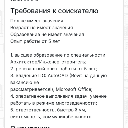
Требования к соискателю
Пол не имеет значения
Возраст не имеет значения
Образование не имеет значения
Опыт работы от 5 лет
1. высшее образование по специальности
Архитектор/Инженер-строитель;
2. релевантный опыт работы от 5 лет;
3. владение ПО: AutoCAD (Revit на данную
вакансию не
рассматривается!), Microsoft Office;
4. оперативное выполнения задач, умение
работать в режиме многозадачности;
5. ответственность, быстрый ум,
системность, коммуникабельность.