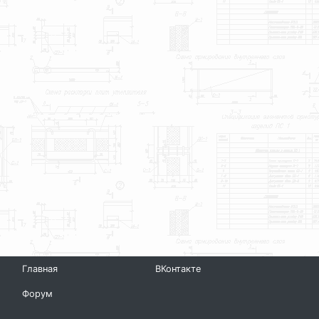
Главная
ВКонтакте
Форум