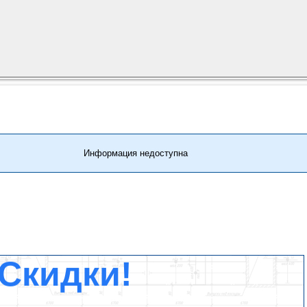
Информация недоступна