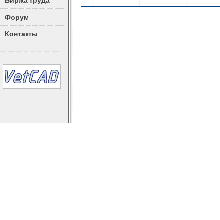
Биржа труда
Форум
Контакты