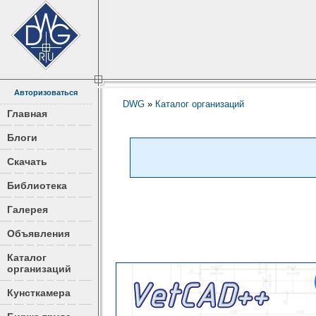
Авторизоваться
DWG
»
Каталог организаций
Главная
Блоги
Скачать
Библиотека
Галерея
Объявления
Каталог
организаций
Кунсткамера