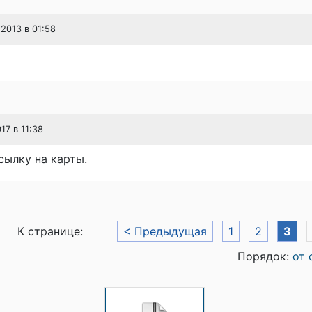
 2013 в 01:58
17 в 11:38
сылку на карты.
К странице:
< Предыдущая
1
2
3
Порядок:
от 