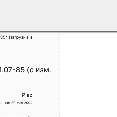
-85* Нагрузки и
.07-85 (с изм.
Plaz
ещено: 20 Мая 2004