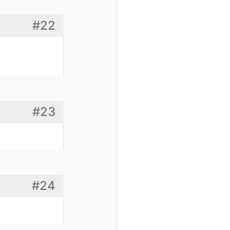
#22
#23
#24