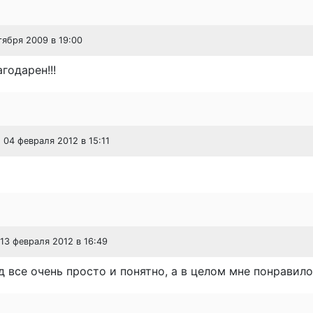
ктября 2009 в 19:00
годарен!!!
, 04 февраля 2012 в 15:11
 13 февраля 2012 в 16:49
д все очень просто и понятно, а в целом мне понравил