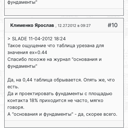
фундаменты"
#10
Клименко Ярослав
, 12.27.2012 в 09:27
> SLADE 11-04-2012 18:24
Такое ощущение что таблица урезана для
значения ех=0.44
Спасибо похоже на журнал "основания и
фундаменты"
Да, на 0,44 таблица обрывается. Опять же, что
есть.
Да и проектировать фундаменты с площадью
контакта 18% приходится не часто, мягко
говоря.
А "основания и фундаменты" - да, скорее всего.