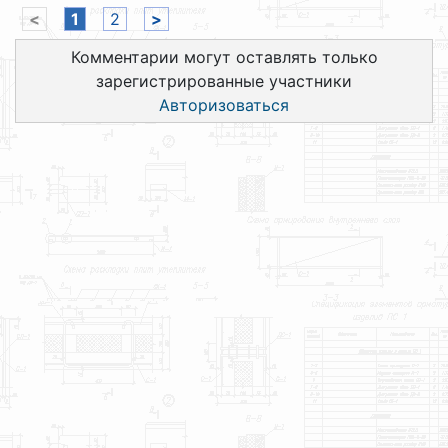
<
1
2
>
Комментарии могут оставлять только
зарегистрированные участники
Авторизоваться