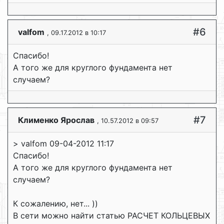
#6
valfom
, 09.17.2012 в 10:17
Спасибо!
А того же для круглого фундамента нет
случаем?
#7
Клименко Ярослав
, 10.57.2012 в 09:57
> valfom 09-04-2012 11:17
Спасибо!
А того же для круглого фундамента нет
случаем?
К сожалению, нет... ))
В сети можно найти статью РАСЧЕТ КОЛЬЦЕВЫХ