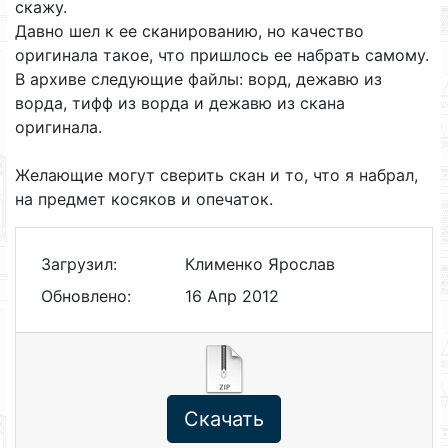
скажу.
Давно шел к ее сканированию, но качество
оригинала такое, что пришлось ее набрать самому.
В архиве следующие файлы: ворд, дежавю из
ворда, тифф из ворда и дежавю из скана
оригинала.
Желающие могут сверить скан и то, что я набрал,
на предмет косяков и опечаток.
Загрузил:
Клименко Ярослав
Обновлено:
16 Апр 2012
Скачать