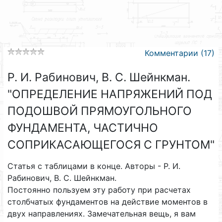
Комментарии (17)
Р. И. Рабинович, В. С. Шейнкман.
"ОПРЕДЕЛЕНИЕ НАПРЯЖЕНИЙ ПОД
ПОДОШВОЙ ПРЯМОУГОЛЬНОГО
ФУНДАМЕНТА, ЧАСТИЧНО
СОПРИКАСАЮЩЕГОСЯ С ГРУНТОМ"
Статья с таблицами в конце. Авторы - Р. И.
Рабинович, В. С. Шейнкман.
Постоянно пользуем эту работу при расчетах
столбчатых фундаментов на действие моментов в
двух направлениях. Замечательная вещь, я вам