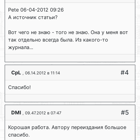
Pete 06-04-2012 09:26
А источник статьи?
Вот чего не знаю - того не знаю. Она у меня вот
так отдельно всегда была. Из какого-то
журнала...
#4
CpL
, 06.14.2012 в 11:14
Спасибо!
#5
DMI
, 09.47.2012 в 07:47
Корошая работа. Автору переиздания большое
спасибо.