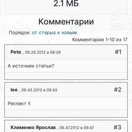
2.1 МБ
Комментарии
Порядок:
от старых к новым
Комментарии 1-10 из 17
#1
Pete
, 06.26.2012 в 08:26
А источник статьи?
#2
lee
, 06.43.2012 в 09:43
Респект !!
#3
Клименко Ярослав
, 06.47.2012 в 09:47