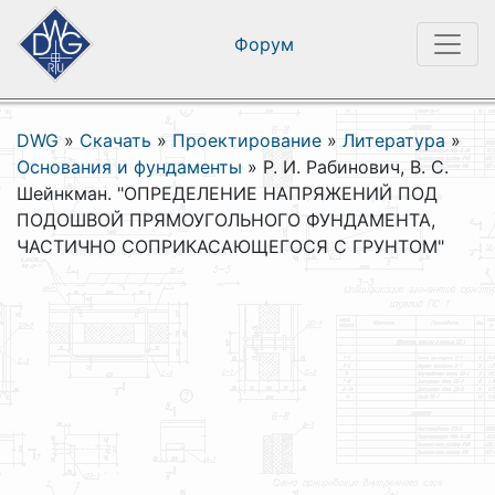
Форум
DWG
»
Скачать
»
Проектирование
»
Литература
»
Основания и фундаменты
»
Р. И. Рабинович, В. С.
Шейнкман. "ОПРЕДЕЛЕНИЕ НАПРЯЖЕНИЙ ПОД
ПОДОШВОЙ ПРЯМОУГОЛЬНОГО ФУНДАМЕНТА,
ЧАСТИЧНО СОПРИКАСАЮЩЕГОСЯ С ГРУНТОМ"