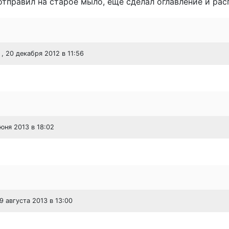
отправил на старое мыло, еще сделал оглавление и ра
, 20 декабря 2012 в 11:56
июня 2013 в 18:02
29 августа 2013 в 13:00