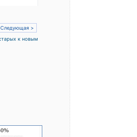
Следующая >
старых к новым