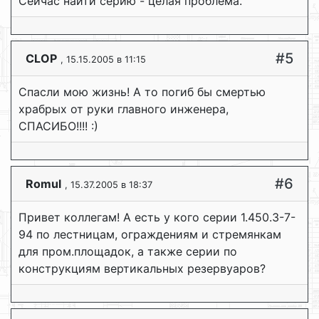
Сейчас найти серию - целая проблема.
#5
CLOP
, 15.15.2005 в 11:15
Спасли мою жизнь! А то погиб бы смертью
храбрых от руки главного инженера,
СПАСИБО!!!! :)
#6
Romul
, 15.37.2005 в 18:37
Привет коллегам! А есть у кого серии 1.450.3-7-
94 по лестницам, ограждениям и стремянкам
для пром.площадок, а также серии по
конструкциям вертикальных резервуаров?