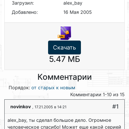
Загрузил:
alex_bay
Добавлено:
16 Мая 2005
Скачать
5.47 МБ
Комментарии
Порядок:
от старых к новым
Комментарии 1-10 из 15
#1
novinkov
, 17.21.2005 в 14:21
alex_bay, ты сделал большое дело. Огромное
человеческое спасибо! Может еще какой серией