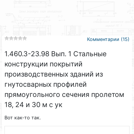
Комментарии (15)
1.460.3-23.98 Вып. 1 Стальные
конструкции покрытий
производственных зданий из
гнутосварных профилей
прямоугольного сечения пролетом
18, 24 и 30 м с ук
Вот как-то так.