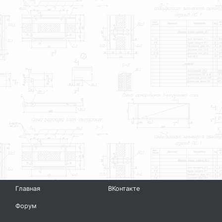
Главная
ВКонтакте
Форум