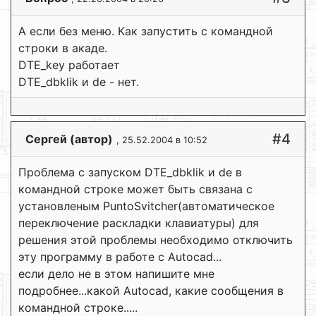
А если без меню. Как запустить с командной
строки в акаде.
DTE_key работает
DTE_dbklik и de - нет.
#4
Сергей (автор)
, 25.52.2004 в 10:52
Проблема с запуском DTE_dbklik и de в
командной строке может быть связана с
установленым PuntoSvitcher(автоматическое
переключение раскладки клавиатуры) для
решения этой проблемы необходимо отключить
эту программу в работе с Autocad...
если дело не в этом напишите мне
подробнее...какой Autocad, какие сообщения в
командной строке.....