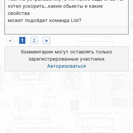
хотел ускорить...какие обьекты и какие
свойства
может подойдет команда List?
<
1
2
>
Комментарии могут оставлять только
зарегистрированные участники
Авторизоваться