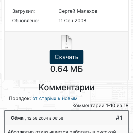
Загрузил:
Сергей Малахов
Обновлено:
11 Сен 2008
Скачать
0.64 МБ
Комментарии
Порядок:
от старых к новым
Комментарии 1-10 из 18
#1
Сёма
, 12.58.2004 в 06:58
Абсолютно отказывается работать в русской