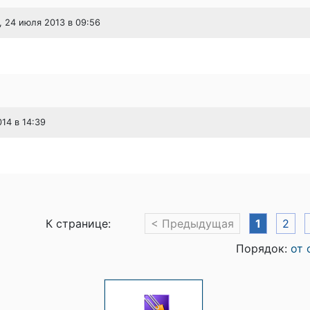
, 24 июля 2013 в 09:56
014 в 14:39
К странице:
< Предыдущая
1
2
Порядок:
от 