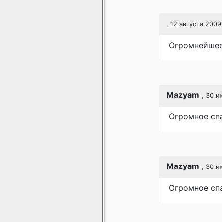
, 12 августа 2009
Огромнейшее 
Mazyam
, 30 и
Огромное спа
Mazyam
, 30 и
Огромное спа