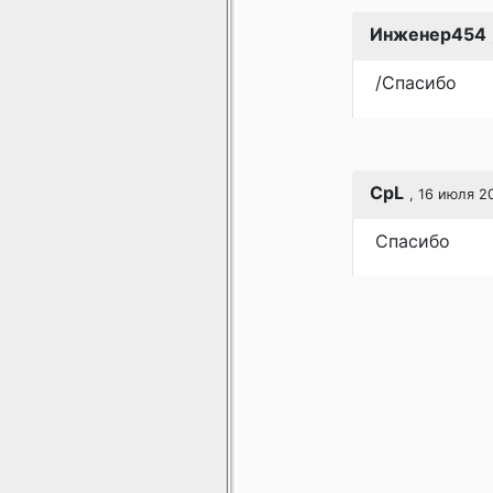
Инженер454
/Спасибо
CpL
, 16 июля 2
Спасибо