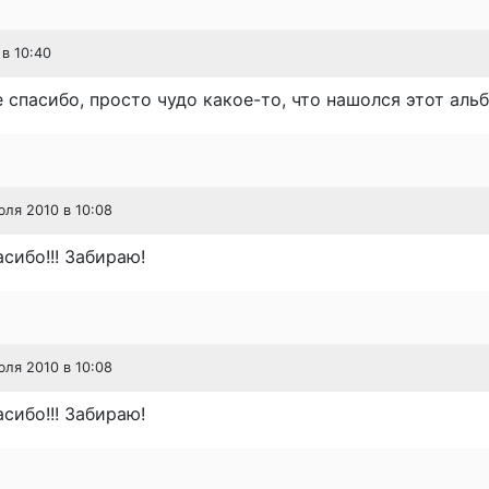
 в 10:40
спасибо, просто чудо какое-то, что нашолся этот альбо
юля 2010 в 10:08
сибо!!! Забираю!
юля 2010 в 10:08
сибо!!! Забираю!