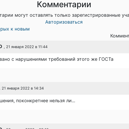
Комментарии
тарии могут оставлять только зарегистрированные уч
Авторизоваться
арых к новым
Коммент
O
, 21 января 2022 в 11:44
вано с нарушениями требований этого же ГОСТа
, 21 января 2022 в 14:34
шения, поконкретнее нельзя ли...