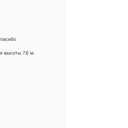
Спасибо
я высоты 7.6 м.