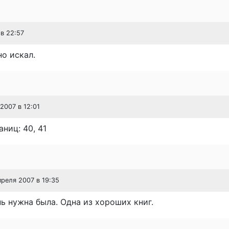
 в 22:57
но искал.
 2007 в 12:01
аниц: 40, 41
преля 2007 в 19:35
ь нужна была. Одна из хороших книг.