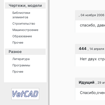
Чертежи, модели
Библиотеки
, 04 ноября 2006
элементов
Строительство
спасибо, дав
Машиностроение
Образование
Прочее
444
, 14 апреля
Разное
Нет двух стр
Литература
Программы
Прочее
Идущий
, 29 а
Спасибо,очен