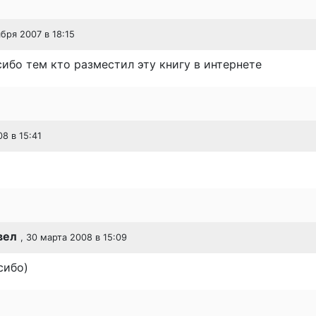
ября 2007 в 18:15
ибо тем кто разместил эту книгу в интернете
08 в 15:41
вел
, 30 марта 2008 в 15:09
сибо)