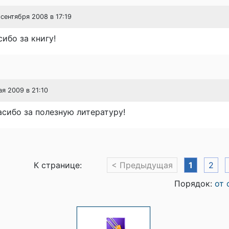
 сентября 2008 в 17:19
ибо за книгу!
ая 2009 в 21:10
сибо за полезную литературу!
К странице:
< Предыдущая
1
2
Порядок:
от 