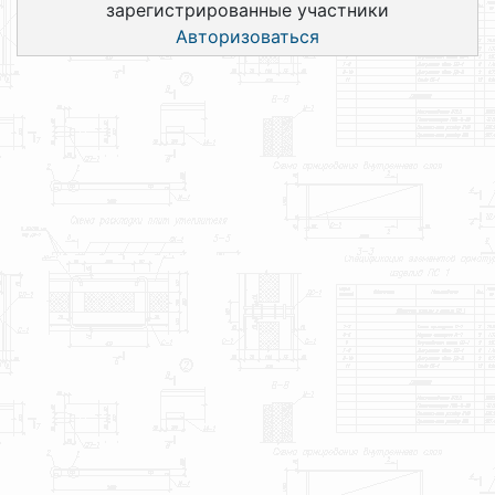
зарегистрированные участники
Авторизоваться