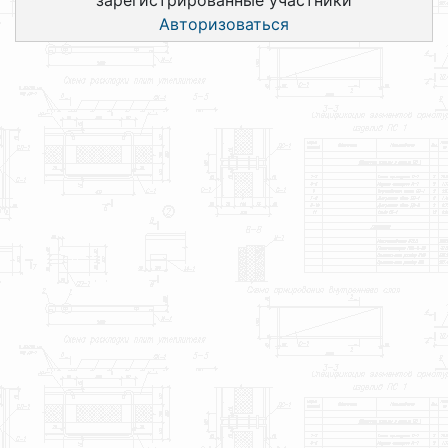
Авторизоваться