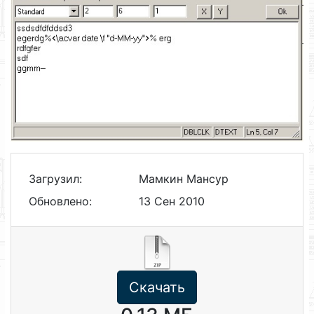
Загрузил:
Мамкин Мансур
Обновлено:
13 Сен 2010
Скачать