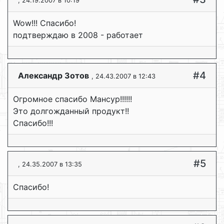
, 24.19.2007 в 10:19
Wow!!! Спасибо!
подтверждаю в 2008 - работает
#4
Александр Зотов
, 24.43.2007 в 12:43
Огромное спасибо Мансур!!!!!!
Это долгожданный продукт!!
Спасибо!!!
#5
, 24.35.2007 в 13:35
Спасибо!