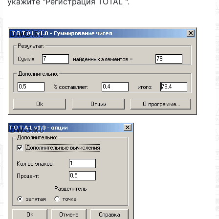
укажите "Регистрация TOTAL ".