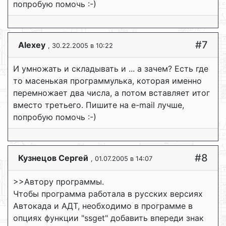
попробую помочь :-)
#7
Alexey
, 30.22.2005 в 10:22
И умножать и складывать и ... а зачем? Есть где
то масенькая программулька, которая именно
перемножает два числа, а потом вставляет итог
вместо третьего. Пишите на e-mail лучше,
попробую помочь :-)
#8
Кузнецов Сергей
, 01.07.2005 в 14:07
>>Автору программы.
Чтобы программа работала в русских версиях
Автокада и АДТ, необходимо в программе в
опциях функции "ssget" добавить впереди знак