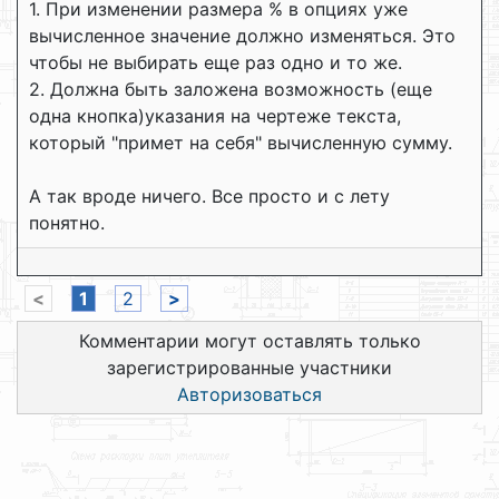
1. При изменении размера % в опциях уже
вычисленное значение должно изменяться. Это
чтобы не выбирать еще раз одно и то же.
2. Должна быть заложена возможность (еще
одна кнопка)указания на чертеже текста,
который "примет на себя" вычисленную сумму.
А так вроде ничего. Все просто и с лету
понятно.
<
1
2
>
Комментарии могут оставлять только
зарегистрированные участники
Авторизоваться