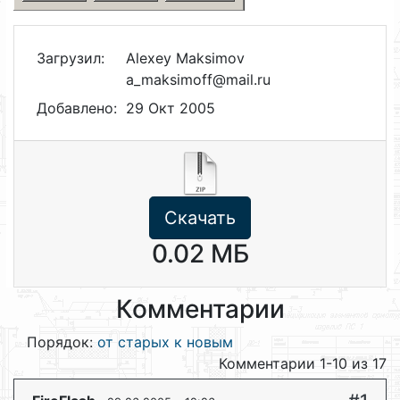
Загрузил:
Alexey Maksimov
a_maksimoff@mail.ru
Добавлено:
29 Окт 2005
Скачать
0.02 МБ
Комментарии
Порядок:
от старых к новым
Комментарии 1-10 из 17