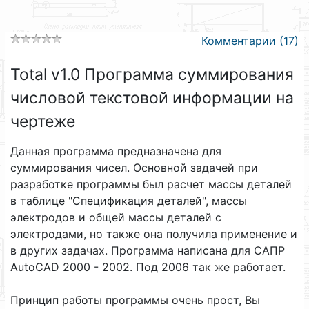
Комментарии (17)
Total v1.0 Программа суммирования
числовой текстовой информации на
чертеже
Данная программа предназначена для
суммирования чисел. Основной задачей при
разработке программы был расчет массы деталей
в таблице "Спецификация деталей", массы
электродов и общей массы деталей с
электродами, но также она получила применение и
в других задачах. Программа написана для САПР
AutoCAD 2000 - 2002. Под 2006 так же работает.
Принцип работы программы очень прост, Вы