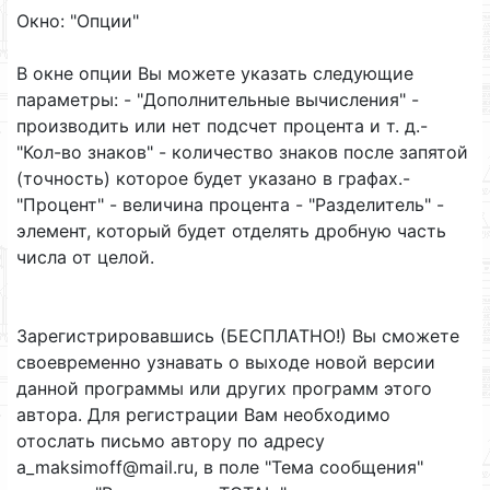
Окно: "Опции"
В окне опции Вы можете указать следующие
параметры: - "Дополнительные вычисления" -
производить или нет подсчет процента и т. д.-
"Кол-во знаков" - количество знаков после запятой
(точность) которое будет указано в графах.-
"Процент" - величина процента - "Разделитель" -
элемент, который будет отделять дробную часть
числа от целой.
Зарегистрировавшись (БЕСПЛАТНО!) Вы сможете
своевременно узнавать о выходе новой версии
данной программы или других программ этого
автора. Для регистрации Вам необходимо
отослать письмо автору по адресу
a_maksimoff@mail.ru, в поле "Тема сообщения"