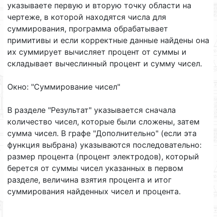
указываете первую и вторую точку области на
чертеже, в которой находятся числа для
суммирования, программа обрабатывает
примитивы и если корректные данные найдены она
их суммирует вычисляет процент от суммы и
складывает вычеслинный процент и сумму чисел.
Окно: "Суммирование чисел"
В разделе "Результат" указывается сначала
количество чисел, которые были сложены, затем
сумма чисел. В графе "Дополнительно" (если эта
функция выбрана) указываются последовательно:
размер процента (процент электродов), который
берется от суммы чисел указанных в первом
разделе, величина взятия процента и итог
суммирования найденных чисел и процента.