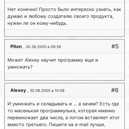
Нет конечно! Просто было интересно узнать, как
думаю и любому создателю своего продукта,
нужен ли он кому-нибудь.
#5
Piton
, 30.39.2005 в 09:39
Может Alexey научит программу еще и
умножать?
#6
Alexey
, 30.08.2005 в 10:08
И умножать и складывать и ... а зачем? Есть где
то масенькая программулька, которая именно
перемножает два числа, а потом вставляет итог
вместо третьего. Пишите на e-mail лучше,