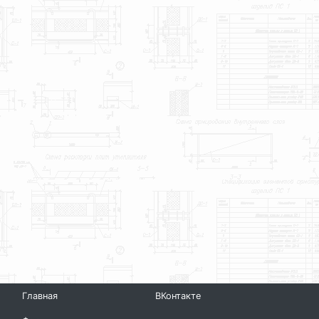
Главная
ВКонтакте