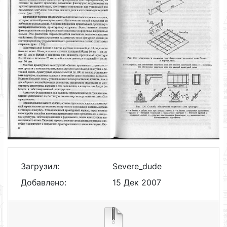
Загрузил:
Severe_dude
Добавлено:
15 Дек 2007