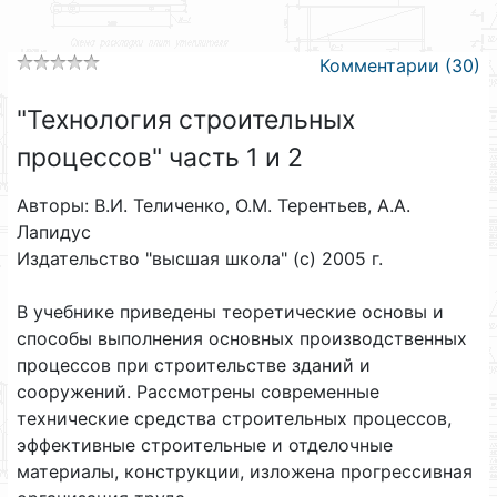
Комментарии (30)
"Технология строительных
процессов" часть 1 и 2
Авторы: В.И. Теличенко, О.М. Терентьев, А.А.
Лапидус
Издательство "высшая школа" (с) 2005 г.
В учебнике приведены теоретические основы и
способы выполнения основных производственных
процессов при строительстве зданий и
сооружений. Рассмотрены современные
технические средства строительных процессов,
эффективные строительные и отделочные
материалы, конструкции, изложена прогрессивная