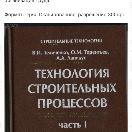
организация труда.
Формат: DjVu. Сканированное, разрешение 300dpi