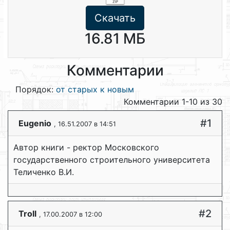
Скачать
16.81 МБ
Комментарии
Порядок:
от старых к новым
Комментарии 1-10 из 30
#1
Eugenio
, 16.51.2007 в 14:51
Автор книги - ректор Московского
государственного строительного университета
Теличенко В.И.
#2
Troll
, 17.00.2007 в 12:00