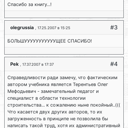
Спасибо за книгу...!
#3
olegrussia
, 17.25.2007 в 15:25
БОЛЬШУУУУУУУУУУУЩЕЕ СПАСИБО!
#4
Pek
, 17.37.2007 в 17:37
Справедливости ради замечу, что фактическим
автором учебника является Терентьев Олег
Мефодьевич - замечательный педагог и
специалист в области технологии
строительства... к сожалению ныне покойный..(((
Что касается двух других авторов, то их
загруженность в принципе не позволила бы
написать такой труд, хотя их административный