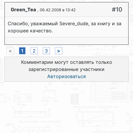
#10
Green_Tea
, 06.42.2008 в 13:42
Спасибо, уважаемый Severe_dude, за книгу и за
хорошее качество.
<
1
2
3
>
Комментарии могут оставлять только
зарегистрированные участники
Авторизоваться