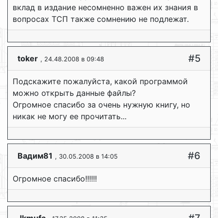
вклад в издание несомненно важен их знания в
вопросах ТСП также сомнению не подлежат.
#5
toker
, 24.48.2008 в 09:48
Подскажите пожалуйста, какой программой
можно открыть данные файлы?
Огромное спасибо за очень нужную книгу, но
никак не могу ее прочитать...
#6
Вадим81
, 30.05.2008 в 14:05
Огромное спасибо!!!!!!