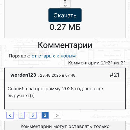
Скачать
0.27 МБ
Комментарии
Порядок:
от старых к новым
Комментарии 21-21 из 21
#21
werden123
, 23.48.2025 в 07:48
Спасибо за программу 2025 год все еще
выручает)))
<
1
2
3
>
Комментарии могут оставлять только