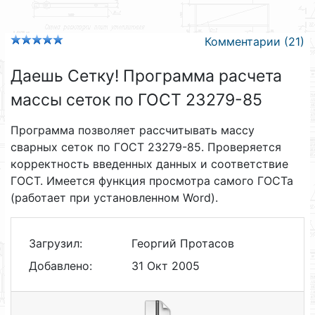
Комментарии (21)
Даешь Сетку! Программа расчета
массы сеток по ГОСТ 23279-85
Программа позволяет рассчитывать массу
сварных сеток по ГОСТ 23279-85. Проверяется
корректность введенных данных и соответствие
ГОСТ. Имеется функция просмотра самого ГОСТа
(работает при установленном Word).
Загрузил:
Георгий Протасов
Добавлено:
31 Окт 2005