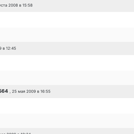
уста 2008 в 15:58
9 в 12:45
564
, 25 мая 2009 в 16:55