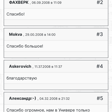
#2
ФАХВЕРК
, 06.09.2008 в 11:09
Спасибо!
#3
Mokva
, 29.00.2008 в 14:00
Спасибо большое!
#4
Askerovich
, 11.37.2008 в 11:37
благодарствую
#5
Александр:-)
, 04.32.2008 в 21:32
Спасибо огромное, нам в Универе только