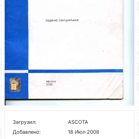
Загрузил:
ASCOTA
Добавлено:
18 Июл 2008