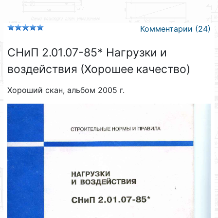
Комментарии (24)
СНиП 2.01.07-85* Нагрузки и
воздействия (Хорошее качество)
Хороший скан, альбом 2005 г.