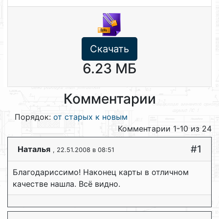
Скачать
6.23 МБ
Комментарии
Порядок:
от старых к новым
Комментарии 1-10 из 24
#1
Наталья
, 22.51.2008 в 08:51
Благодариссимо! Наконец карты в отличном
качестве нашла. Всё видно.