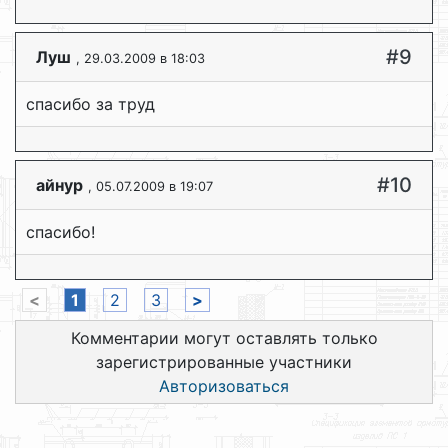
#9
Луш
, 29.03.2009 в 18:03
спасибо за труд
#10
айнур
, 05.07.2009 в 19:07
спасибо!
<
1
2
3
>
Комментарии могут оставлять только
зарегистрированные участники
Авторизоваться