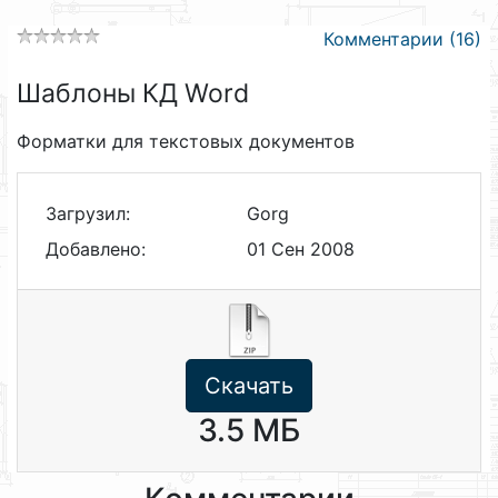
Комментарии (16)
Шаблоны КД Word
Форматки для текстовых документов
Загрузил:
Gorg
Добавлено:
01 Сен 2008
Скачать
3.5 МБ