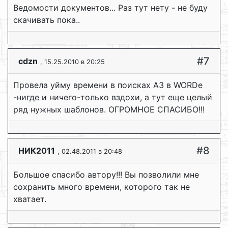
Ведомости документов... Раз тут нету - не буду
скачивать пока..
#7
cdzn
, 15.25.2010 в 20:25
Провела уйму времени в поисках А3 в WORDe
-нигде и ничего-только вздохи, а тут еще целый
ряд нужных шаблонов. ОГРОМНОЕ СПАСИБО!!!
#8
НИК2011
, 02.48.2011 в 20:48
Большое спасибо автору!!! Вы позволили мне
сохранить много времени, которого так не
хватает.