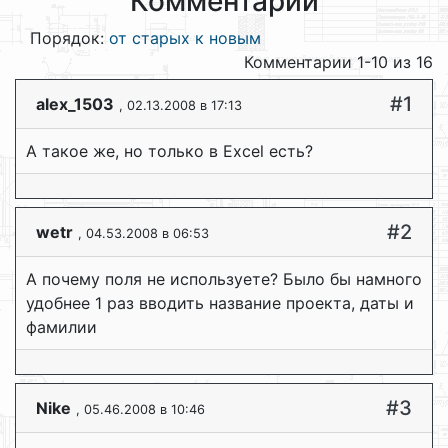
Комментарии
Порядок:
от старых к новым
Комментарии 1-10 из 16
#1
alex_1503
, 02.13.2008 в 17:13
А такое же, но только в Excel есть?
#2
wetr
, 04.53.2008 в 06:53
А почему поля не используете? Было бы намного
удобнее 1 раз вводить название проекта, даты и
фамилии
#3
Nike
, 05.46.2008 в 10:46