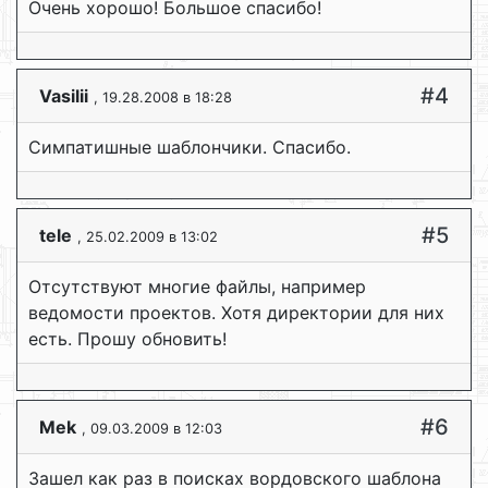
Очень хорошо! Большое спасибо!
#4
Vasilii
, 19.28.2008 в 18:28
Симпатишные шаблончики. Спасибо.
#5
tele
, 25.02.2009 в 13:02
Отсутствуют многие файлы, например
ведомости проектов. Хотя директории для них
есть. Прошу обновить!
#6
Mek
, 09.03.2009 в 12:03
Зашел как раз в поисках вордовского шаблона