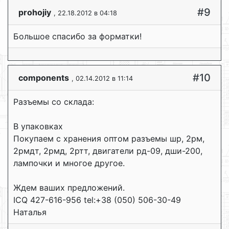
#9
prohojiy
, 22.18.2012 в 04:18
Большое спасибо за форматки!
#10
components
, 02.14.2012 в 11:14
Разъемы со склада:
В упаковках
Покупаем с хранения оптом разъемы шр, 2рм,
2рмдт, 2рмд, 2ртт, двигатели рд-09, дши-200,
лампочки и многое другое.
Ждем ваших предложений.
ICQ 427-616-956 tel:+38 (050) 506-30-49
Наталья