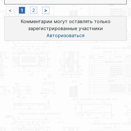
<
1
2
>
Комментарии могут оставлять только
зарегистрированные участники
Авторизоваться